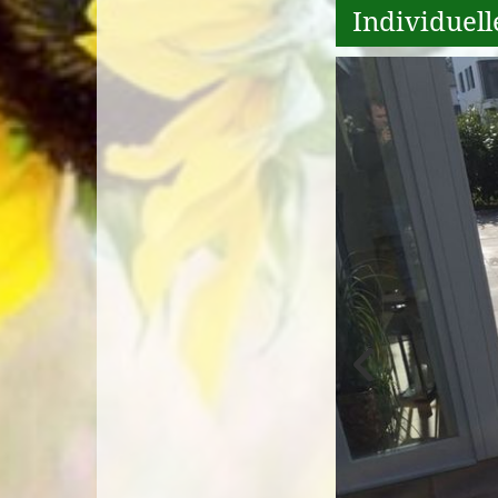
Individuel