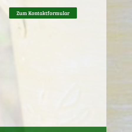
Zum Kontaktformular