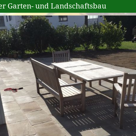
ler Garten- und Landschaftsbau