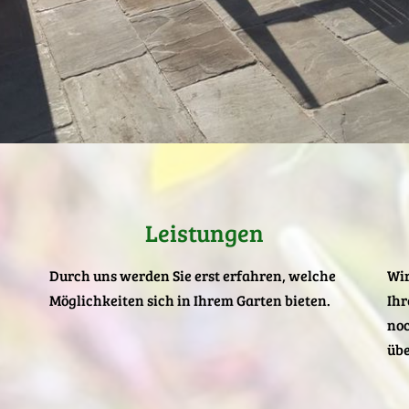
Leistungen
Durch uns werden Sie erst erfahren, welche
Wir
Möglichkeiten sich in Ihrem Garten bieten.
Ihr
noc
übe