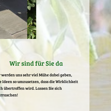
Wir sind für Sie da
 werden uns sehr viel Mühe dabei geben,
e Ideen so umzusetzen, dass die Wirklichkeit
h übertroffen wird. Lassen Sie sich
rraschen!