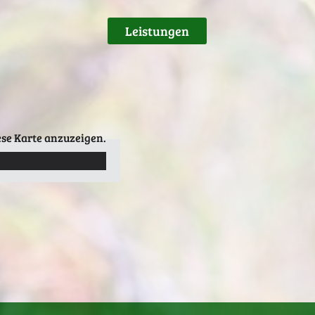
Leistungen
ese Karte anzuzeigen.