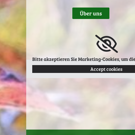
Über uns
Bitte akzeptieren Sie Marketing-Cookies, um di
Accept cookies