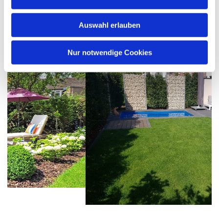
Auswahl erlauben
Individuelle Gärten nach Ihren Wünschen
Nur notwendige Cookies